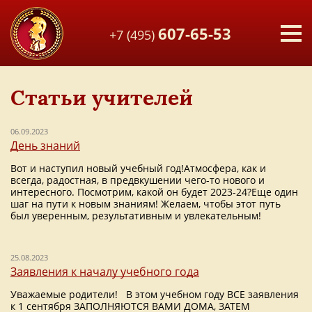
607-65-53
+7 (495)
Статьи учителей
06.09.2023
День знаний
Вот и наступил новый учебный год!Атмосфера, как и
всегда, радостная, в предвкушении чего-то нового и
интересного. Посмотрим, какой он будет 2023-24?Еще один
шаг на пути к новым знаниям! Желаем, чтобы этот путь
был уверенным, результативным и увлекательным!
25.08.2023
Заявления к началу учебного года
Уважаемые родители! В этом учебном году ВСЕ заявления
к 1 сентября ЗАПОЛНЯЮТСЯ ВАМИ ДОМА, ЗАТЕМ