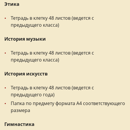
Этика
Тетрадь в клетку 48 листов (ведется с
предыдущего класса)
История музыки
Тетрадь в клетку 48 листов (ведется с
предыдущего класса)
История искусств
Тетрадь в клетку 48 листов (ведется с
предыдущего года)
Папка по предмету формата А4 соответствующего
размера
Гимнастика