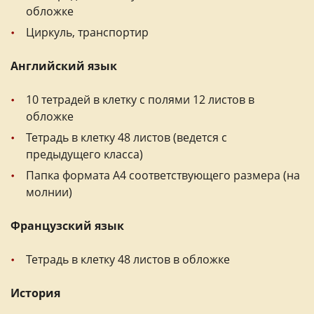
обложке
Циркуль, транспортир
Английский язык
10 тетрадей в клетку с полями 12 листов в
обложке
Тетрадь в клетку 48 листов (ведется с
предыдущего класса)
Папка формата А4 соответствующего размера (на
молнии)
Французский язык
Тетрадь в клетку 48 листов в обложке
История