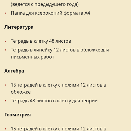
(ведется с предыдущего года)
Папка для ксерокопий формата А4
Литература
Тетрадь в клетку 48 листов
Тетрадь в линейку 12 листов в обложке для
письменных работ
Алгебра
15 тетрадей в клетку с полями 12 листов в
обложке
Тетрадь 48 листов в клетку для теории
Геометрия
15 тетрадей в клетку с полями 12 листов в