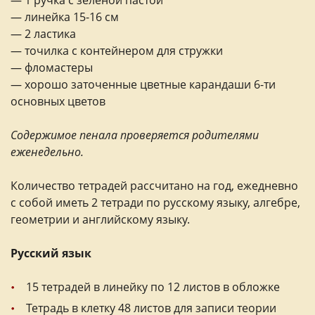
— 1 ручка с зеленой пастой
— линейка 15-16 см
— 2 ластика
— точилка с контейнером для стружки
— фломастеры
— хорошо заточенные цветные карандаши 6-ти
основных цветов
Содержимое пенала проверяется родителями
еженедельно.
Количество тетрадей рассчитано на год, ежедневно
с собой иметь 2 тетради по русскому языку, алгебре,
геометрии и английскому языку.
Русский язык
15 тетрадей в линейку по 12 листов в обложке
Тетрадь в клетку 48 листов для записи теории