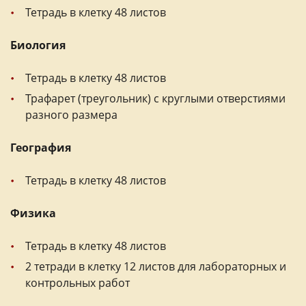
Тетрадь в клетку 48 листов
Биология
Тетрадь в клетку 48 листов
Трафарет (треугольник) с круглыми отверстиями
разного размера
География
Тетрадь в клетку 48 листов
Физика
Тетрадь в клетку 48 листов
2 тетради в клетку 12 листов для лабораторных и
контрольных работ