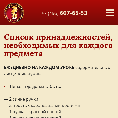
607-65-53
+7 (495)
Список принадлежностей,
необходимых для каждого
предмета
ЕЖЕДНЕВНО НА КАЖДОМ УРОКЕ
содержательных
дисциплин нужны:
Пенал, где должны быть:
— 2 синие ручки
— 2 простых карандаша мягкости НВ
— 1 ручка с красной пастой