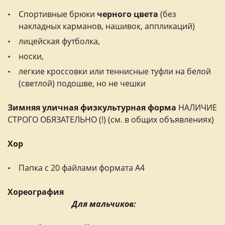
Спортивные брюки
черного цвета
(без
накладных карманов, нашивок, аппликаций)
лицейская футболка,
носки,
легкие кроссовки или теннисные туфли на белой
(светлой) подошве, но не чешки
Зимняя уличная физкультурная форма
НАЛИЧИЕ
СТРОГО ОБЯЗАТЕЛЬНО (!) (см. в общих объявлениях)
Хор
Папка с 20 файлами формата A4
Хореография
Для
мальчиков: