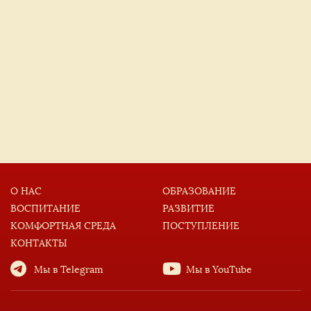
О НАС
ОБРАЗОВАНИЕ
ВОСПИТАНИЕ
РАЗВИТИЕ
КОМФОРТНАЯ СРЕДА
ПОСТУПЛЕНИЕ
КОНТАКТЫ
Мы в Telegram
Мы в YouTube