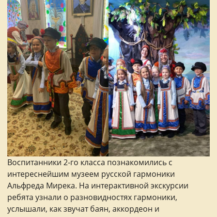
Воспитанники 2-го класса познакомились с
интереснейшим музеем русской гармоники
Альфреда Мирека. На интерактивной экскурсии
ребята узнали о разновидностях гармоники,
услышали, как звучат баян, аккордеон и