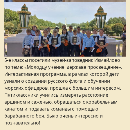
5-е классы посетили музей-заповедник Измайлово
по теме: «Молодцу учение, державе просвещение».
Интерактивная программа, в рамках которой дети
узнали о создании русского флота и обучении
морских офицеров, прошла с большим интересом.
Пятиклассники учились измерять расстояние
аршином и саженью, обращаться с корабельным
канатом и подавать команды с помощью
барабанного боя. Было очень интересно и
познавательно!