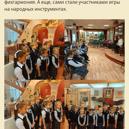
физгармония. А еще, сами стали участниками игры
на народных инструментах.