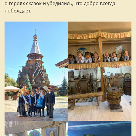
о героях сказок и убедились, что добро всегда
побеждает.