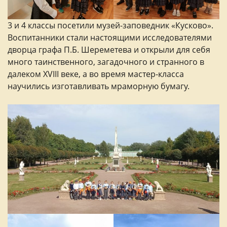
3 и 4 классы посетили музей-заповедник «Кусково».
Воспитанники стали настоящими исследователями
дворца графа П.Б. Шереметева и открыли для себя
много таинственного, загадочного и странного в
далеком XVIII веке, а во время мастер-класса
научились изготавливать мраморную бумагу.