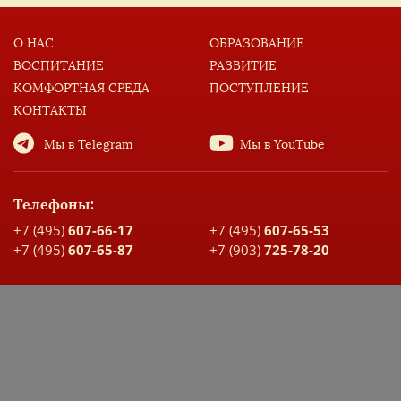
О НАС
ОБРАЗОВАНИЕ
ВОСПИТАНИЕ
РАЗВИТИЕ
КОМФОРТНАЯ СРЕДА
ПОСТУПЛЕНИЕ
КОНТАКТЫ
Мы в Telegram
Мы в YouTube
Телефоны:
+7 (495)
607-66-17
+7 (495)
607-65-53
+7 (495)
607-65-87
+7 (903)
725-78-20
Адрес:
Москва, ул. Большая Спасская, д. 17
Карта проезда
ДОКУМЕНТЫ ШКОЛЫ