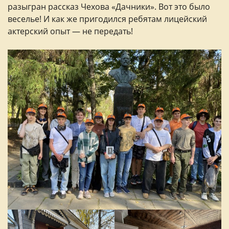
разыгран рассказ Чехова «Дачники». Вот это было
веселье! И как же пригодился ребятам лицейский
актерский опыт — не передать!