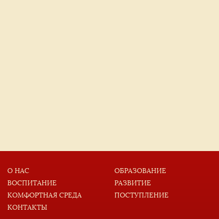
О НАС
ОБРАЗОВАНИЕ
ВОСПИТАНИЕ
РАЗВИТИЕ
КОМФОРТНАЯ СРЕДА
ПОСТУПЛЕНИЕ
КОНТАКТЫ