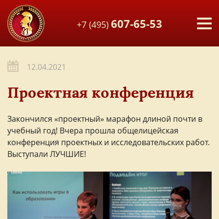
607-65-53
+7 (495)
12.04.2021
Проектная конференция
Закончился «проектный» марафон длиной почти в
учебный год! Вчера прошла общелицейская
конференция проектных и исследовательских работ.
Выступали ЛУЧШИЕ!