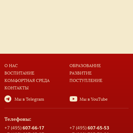
О НАС
ОБРАЗОВАНИЕ
ВОСПИТАНИЕ
РАЗВИТИЕ
КОМФОРТНАЯ СРЕДА
ПОСТУПЛЕНИЕ
КОНТАКТЫ
Мы в Telegram
Мы в YouTube
Телефоны:
+7 (495)
607-66-17
+7 (495)
607-65-53