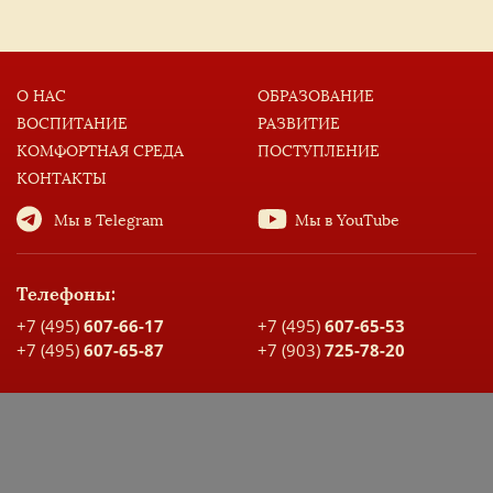
О НАС
ОБРАЗОВАНИЕ
ВОСПИТАНИЕ
РАЗВИТИЕ
КОМФОРТНАЯ СРЕДА
ПОСТУПЛЕНИЕ
КОНТАКТЫ
Мы в Telegram
Мы в YouTube
Телефоны:
+7 (495)
607-66-17
+7 (495)
607-65-53
+7 (495)
607-65-87
+7 (903)
725-78-20
Адрес:
Москва, ул. Большая Спасская, д. 17
Карта проезда