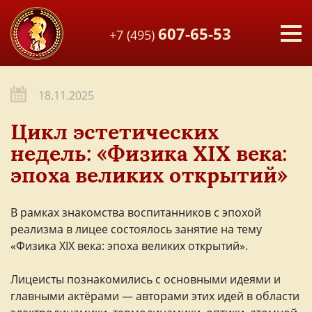
607-65-53
+7 (495)
18.11.2025
Цикл эстетических
недель: «Физика XIX века:
эпоха великих открытий»
В рамках знакомства воспитанников с эпохой
реализма в лицее состоялось занятие на тему
«Физика XIX века: эпоха великих открытий».
Лицеисты познакомились с основными идеями и
главными актёрами — авторами этих идей в области