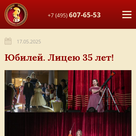
607-65-53
+7 (495)
17.05.2025
Юбилей. Лицею 35 лет!