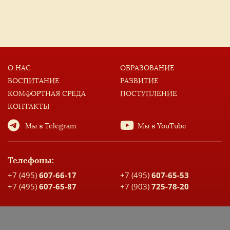
О НАС
ОБРАЗОВАНИЕ
ВОСПИТАНИЕ
РАЗВИТИЕ
КОМФОРТНАЯ СРЕДА
ПОСТУПЛЕНИЕ
КОНТАКТЫ
Мы в Telegram
Мы в YouTube
Телефоны:
+7 (495)
607-66-17
+7 (495)
607-65-53
+7 (495)
607-65-87
+7 (903)
725-78-20
Адрес:
Москва, ул. Большая Спасская, д. 17
Карта проезда