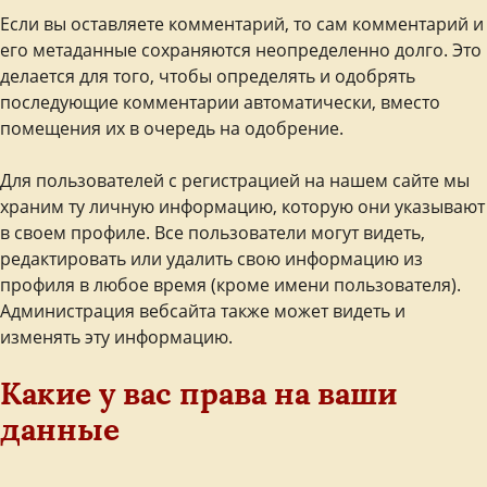
Если вы оставляете комментарий, то сам комментарий и
его метаданные сохраняются неопределенно долго. Это
делается для того, чтобы определять и одобрять
последующие комментарии автоматически, вместо
помещения их в очередь на одобрение.
Для пользователей с регистрацией на нашем сайте мы
храним ту личную информацию, которую они указывают
в своем профиле. Все пользователи могут видеть,
редактировать или удалить свою информацию из
профиля в любое время (кроме имени пользователя).
Администрация вебсайта также может видеть и
изменять эту информацию.
Какие у вас права на ваши
данные