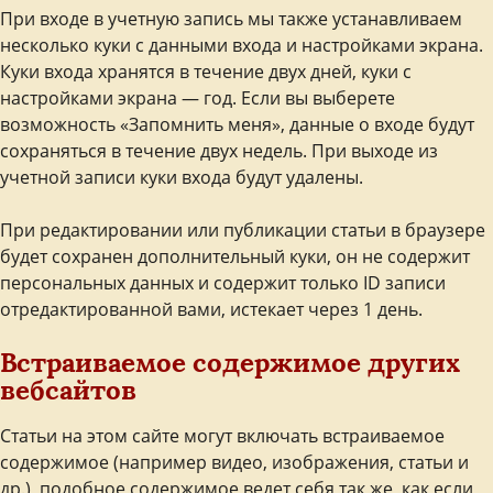
При входе в учетную запись мы также устанавливаем
несколько куки с данными входа и настройками экрана.
Куки входа хранятся в течение двух дней, куки с
настройками экрана — год. Если вы выберете
возможность «Запомнить меня», данные о входе будут
сохраняться в течение двух недель. При выходе из
учетной записи куки входа будут удалены.
При редактировании или публикации статьи в браузере
будет сохранен дополнительный куки, он не содержит
персональных данных и содержит только ID записи
отредактированной вами, истекает через 1 день.
Встраиваемое содержимое других
вебсайтов
Статьи на этом сайте могут включать встраиваемое
содержимое (например видео, изображения, статьи и
др.), подобное содержимое ведет себя так же, как если