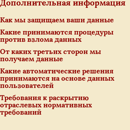
Дополнительная информация
Как мы защищаем ваши данные
Какие принимаются процедуры
против взлома данных
От каких третьих сторон мы
получаем данные
Какие автоматические решения
принимаются на основе данных
пользователей
Требования к раскрытию
отраслевых нормативных
требований