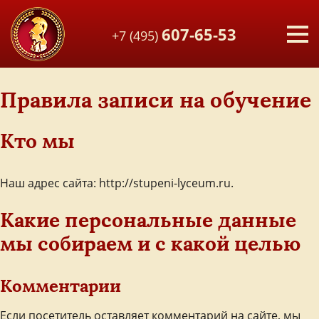
607-65-53
+7 (495)
Правила записи на обучение
Кто мы
Наш адрес сайта: http://stupeni-lyceum.ru.
Какие персональные данные
мы собираем и с какой целью
Комментарии
Если посетитель оставляет комментарий на сайте, мы