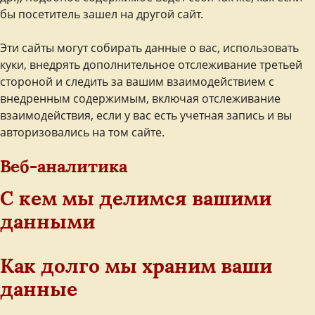
бы посетитель зашел на другой сайт.
Эти сайты могут собирать данные о вас, использовать
куки, внедрять дополнительное отслеживание третьей
стороной и следить за вашим взаимодействием с
внедренным содержимым, включая отслеживание
взаимодействия, если у вас есть учетная запись и вы
авторизовались на том сайте.
Веб-аналитика
С кем мы делимся вашими
данными
Как долго мы храним ваши
данные