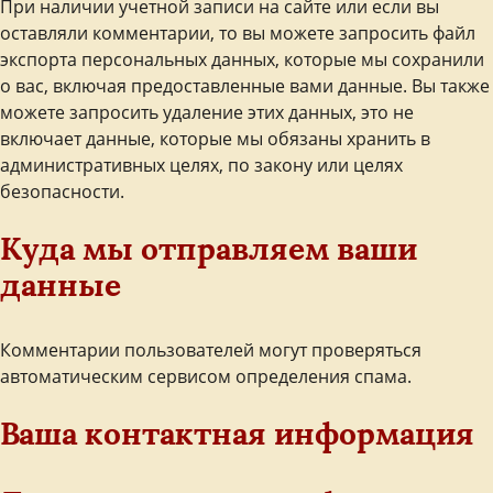
При наличии учетной записи на сайте или если вы
оставляли комментарии, то вы можете запросить файл
экспорта персональных данных, которые мы сохранили
о вас, включая предоставленные вами данные. Вы также
можете запросить удаление этих данных, это не
включает данные, которые мы обязаны хранить в
административных целях, по закону или целях
безопасности.
Куда мы отправляем ваши
данные
Комментарии пользователей могут проверяться
автоматическим сервисом определения спама.
Ваша контактная информация