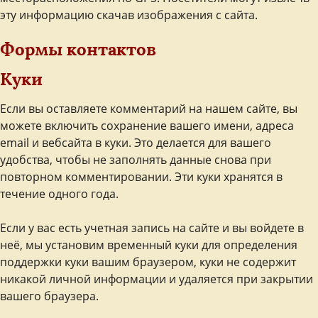
эту информацию скачав изображения с сайта.
Формы контактов
Куки
Если вы оставляете комментарий на нашем сайте, вы
можете включить сохранение вашего имени, адреса
email и вебсайта в куки. Это делается для вашего
удобства, чтобы не заполнять данные снова при
повторном комментировании. Эти куки хранятся в
течение одного года.
Если у вас есть учетная запись на сайте и вы войдете в
неё, мы установим временный куки для определения
поддержки куки вашим браузером, куки не содержит
никакой личной информации и удаляется при закрытии
вашего браузера.