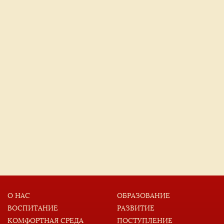
О НАС
ОБРАЗОВАНИЕ
ВОСПИТАНИЕ
РАЗВИТИЕ
КОМФОРТНАЯ СРЕДА
ПОСТУПЛЕНИЕ