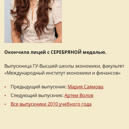
Окончила лицей с СЕРЕБРЯНОЙ медалью.
Выпускница ГУ-Высшей школы экономики, факультет
«Международный институт экономики и финансов»
Предыдущий выпускник:
Мария Саямова
Следующий выпускник:
Артем Волов
Все выпускники 2010 учебного года