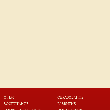
О НАС
ОБРАЗОВАНИЕ
ВОСПИТАНИЕ
РАЗВИТИЕ
КОМФОРТНАЯ СРЕДА
ПОСТУПЛЕНИЕ