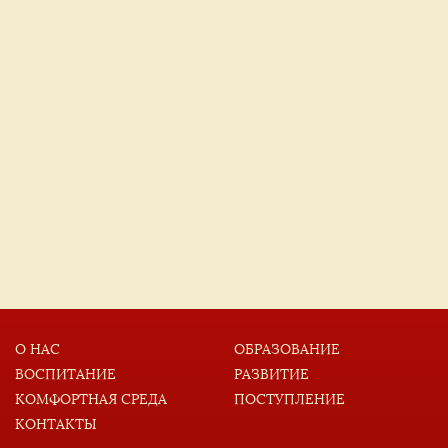
О НАС
ОБРАЗОВАНИЕ
ВОСПИТАНИЕ
РАЗВИТИЕ
КОМФОРТНАЯ СРЕДА
ПОСТУПЛЕНИЕ
КОНТАКТЫ