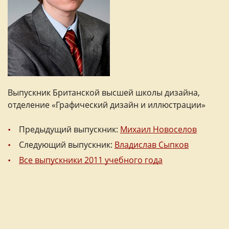
Выпускник Британской высшей школы дизайна,
отделение «Графический дизайн и иллюстрации»
Предыдущий выпускник:
Михаил Новоселов
Следующий выпускник:
Владислав Сыпков
Все выпускники 2011 учебного года