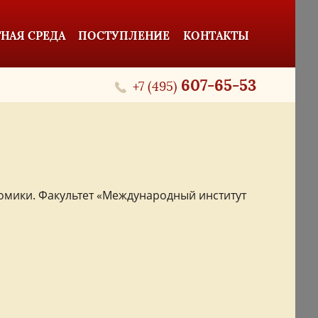
НАЯ СРЕДА
ПОСТУПЛЕНИЕ
КОНТАКТЫ
607-65-53
+7 (495)
мики. Факультет «Международный институт