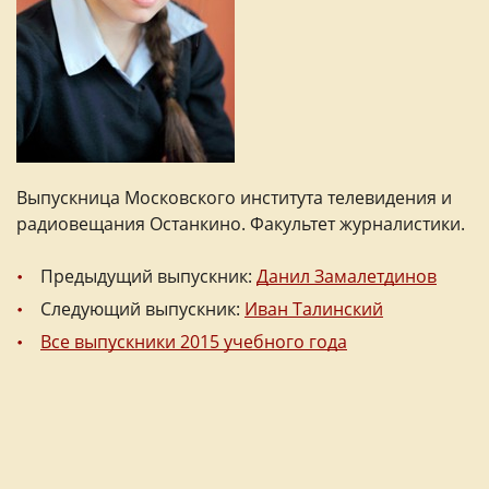
Выпускница Московского института телевидения и
радиовещания Останкино. Факультет журналистики.
Предыдущий выпускник:
Данил Замалетдинов
Следующий выпускник:
Иван Талинский
Все выпускники 2015 учебного года