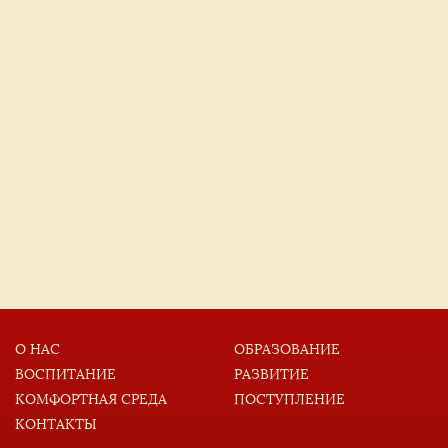
О НАС
ОБРАЗОВАНИЕ
ВОСПИТАНИЕ
РАЗВИТИЕ
КОМФОРТНАЯ СРЕДА
ПОСТУПЛЕНИЕ
КОНТАКТЫ