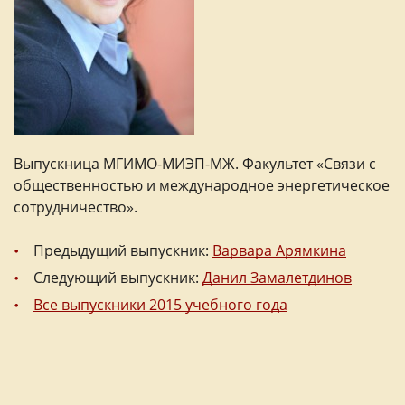
Выпускница МГИМО-МИЭП-МЖ. Факультет «Связи с
общественностью и международное энергетическое
сотрудничество».
Предыдущий выпускник:
Варвара Арямкина
Следующий выпускник:
Данил Замалетдинов
Все выпускники 2015 учебного года