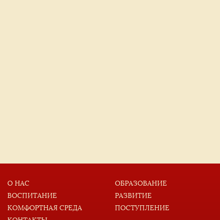
О НАС
ОБРАЗОВАНИЕ
ВОСПИТАНИЕ
РАЗВИТИЕ
КОМФОРТНАЯ СРЕДА
ПОСТУПЛЕНИЕ