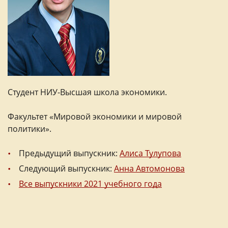
Студент НИУ-Высшая школа экономики.
Факультет «Мировой экономики и мировой
политики».
Предыдущий выпускник:
Алиса Тулупова
Следующий выпускник:
Анна Автомонова
Все выпускники 2021 учебного года