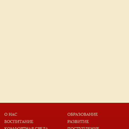
О НАС
ОБРАЗОВАНИЕ
ВОСПИТАНИЕ
РАЗВИТИЕ
КОМФОРТНАЯ СРЕДА
ПОСТУПЛЕНИЕ