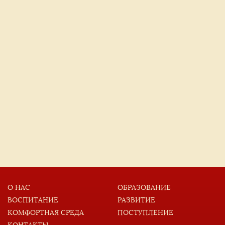
О НАС
ОБРАЗОВАНИЕ
ВОСПИТАНИЕ
РАЗВИТИЕ
КОМФОРТНАЯ СРЕДА
ПОСТУПЛЕНИЕ