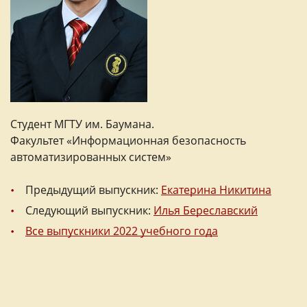
Студент МГТУ им. Баумана.
Факультет «Информационная безопасность
автоматизированных систем»
Предыдущий выпускник:
Екатерина Никитина
Следующий выпускник:
Илья Береславский
Все выпускники 2022 учебного года