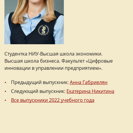
Студентка НИУ-Высшая школа экономики.
Высшая школа бизнеса. Факультет «Цифровые
инновации в управлении предприятием».
Предыдущий выпускник:
Анна Габриелян
Следующий выпускник:
Екатерина Никитина
Все выпускники 2022 учебного года