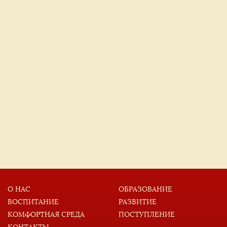
О НАС
ОБРАЗОВАНИЕ
ВОСПИТАНИЕ
РАЗВИТИЕ
КОМФОРТНАЯ СРЕДА
ПОСТУПЛЕНИЕ