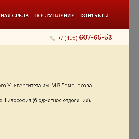
НАЯ СРЕДА
ПОСТУПЛЕНИЕ
КОНТАКТЫ
607-65-53
+7 (495)
ого Университета им. М.В.Ломоносова.
е Философия (бюджетное отделение).