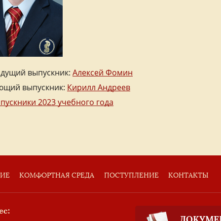
дущий выпускник:
Алексей Фомин
ющий выпускник:
Кирилл Андреев
ыпускники 2023 учебного года
ТИЕ
КОМФОРТНАЯ СРЕДА
ПОСТУПЛЕНИЕ
КОНТАКТЫ
ес:
ДОКУМЕ