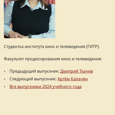
Студентка института кино и телевидения (ГИТР).
Факультет продюсирования кино и телевидения.
Предыдущий выпускник:
Дмитрий Ткачев
Следующий выпускник:
Артём Калачян
Все выпускники 2024 учебного года