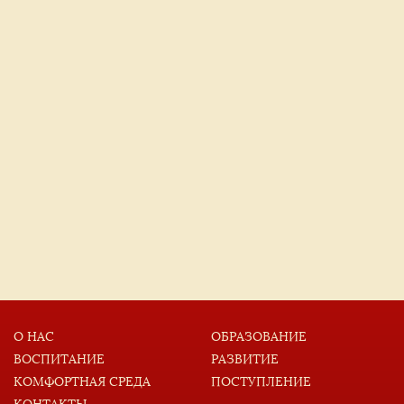
О НАС
ОБРАЗОВАНИЕ
ВОСПИТАНИЕ
РАЗВИТИЕ
КОМФОРТНАЯ СРЕДА
ПОСТУПЛЕНИЕ