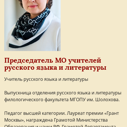
Председатель МО учителей
русского языка и литературы
Учитель русского языка и литературы
Выпускница отделения русского языка и литературы
филологического факультета МГОПУ им. Шолохова.
Педагог высшей категории. Лауреат премии «Грант
Москвы», награждена Грамотой Министерства
Образования и науки РФ, Грамотой Департамента