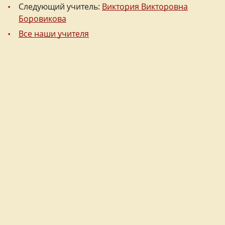
Следующий учитель:
Виктория Викторовна
Боровикова
Все наши учителя