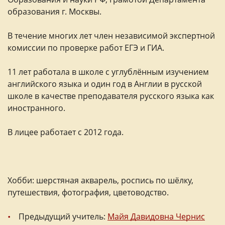
образования г. Москвы.
В течение многих лет член независимой экспертной
комиссии по проверке работ ЕГЭ и ГИА.
11 лет работала в школе с углублённым изучением
английского языка и один год в Англии в русской
школе в качестве преподавателя русского языка как
иностранного.
В лицее работает с 2012 года.
Хобби: шерстяная акварель, роспись по шёлку,
путешествия, фотография, цветоводство.
Предыдущий учитель:
Майя Давидовна Чернис