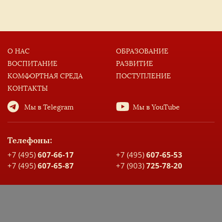
О НАС
ОБРАЗОВАНИЕ
ВОСПИТАНИЕ
РАЗВИТИЕ
КОМФОРТНАЯ СРЕДА
ПОСТУПЛЕНИЕ
КОНТАКТЫ
Мы в Telegram
Мы в YouTube
Телефоны:
+7 (495)
607-66-17
+7 (495)
607-65-53
+7 (495)
607-65-87
+7 (903)
725-78-20
Адрес:
Москва, ул. Большая Спасская, д. 17
Карта проезда