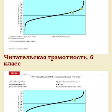
Читательская грамотность, 6
класс