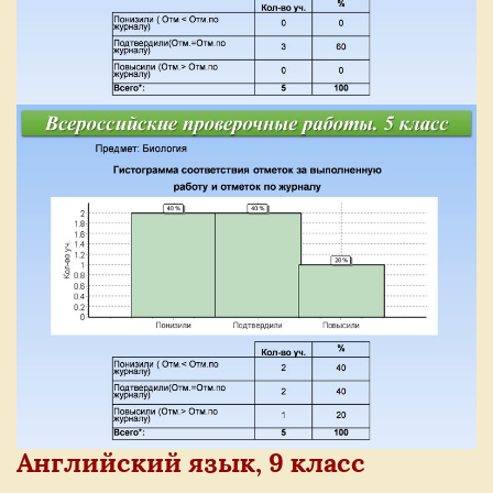
Английский язык, 9 класс