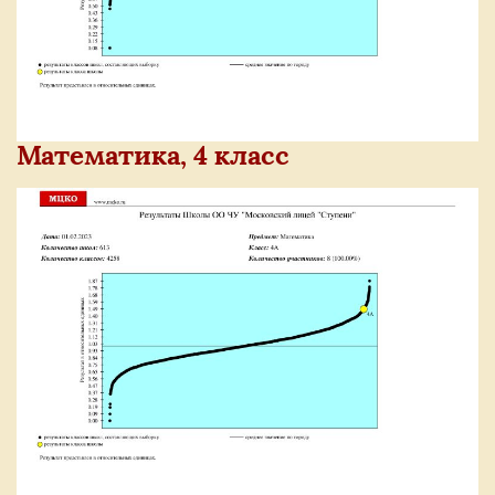
Математика, 4 класс