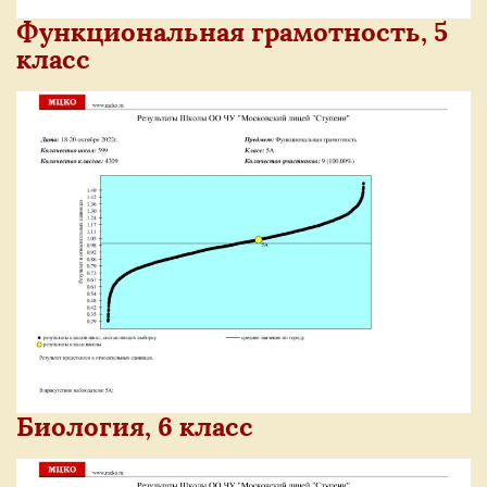
Функциональная грамотность, 5
класс
Биология, 6 класс