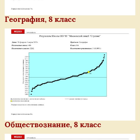
География, 8 класс
Обществознание, 8 класс