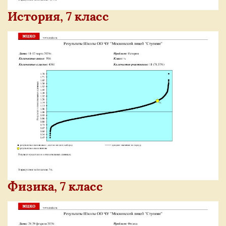
История, 7 класс
Физика, 7 класс