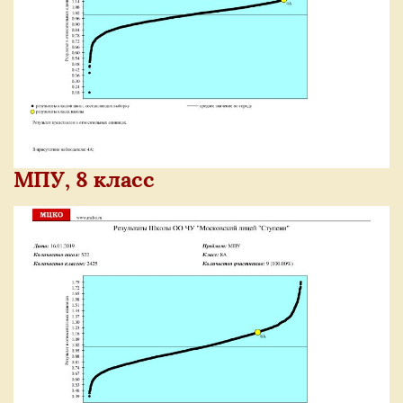
МПУ, 8 класс