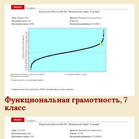
Функциональная грамотность, 7
класс