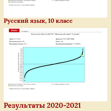
Русский язык, 10 класс
Результаты 2020-2021