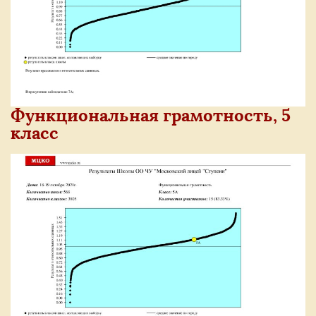
Функциональная грамотность, 5
класс