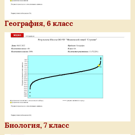
География, 6 класс
Биология, 7 класс