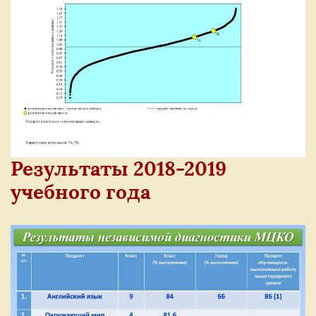
Результаты 2018-2019
учебного года