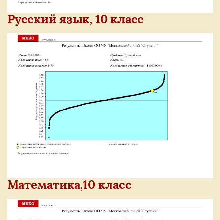
Русский язык, 10 класс
Математика,10 класс