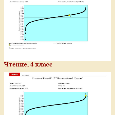
Чтение, 4 класс