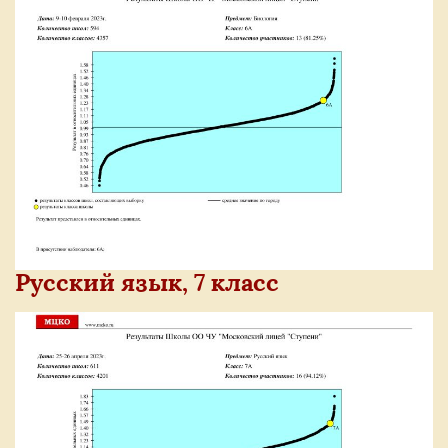
Русский язык, 7 класс