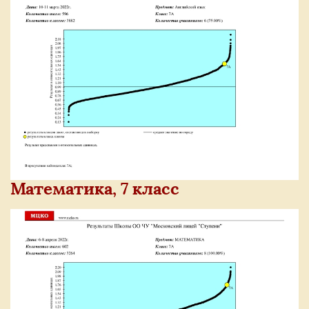
Математика, 7 класс