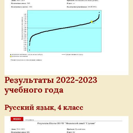
Р
езультаты 2022-2023
учебного года
Русский язык, 4 класс