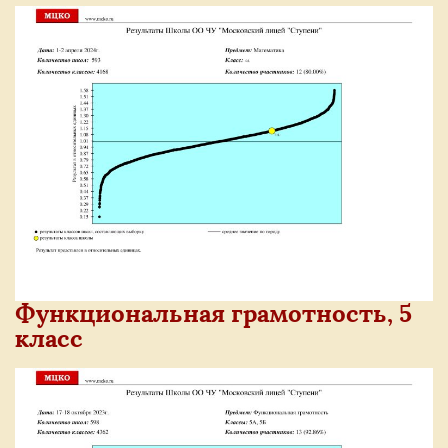
Функциональная грамотность, 5
класс