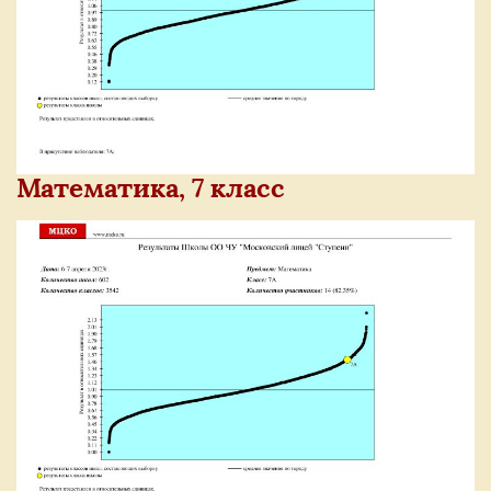
Математика, 7 класс