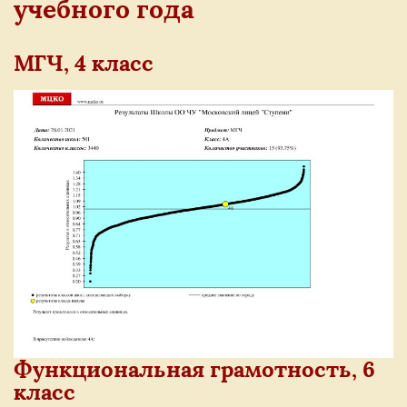
учебного года
МГЧ, 4 класс
Функциональная грамотность, 6
класс