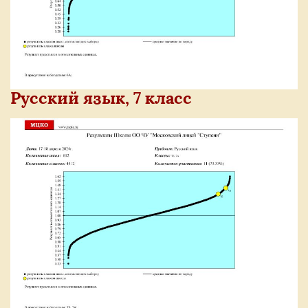
Русский язык, 7 класс