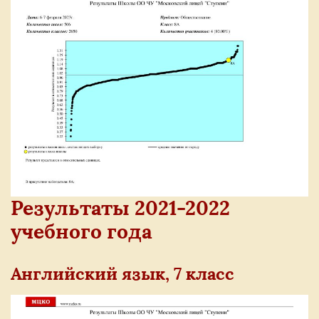
Р
езультаты 2021-2022
учебного года
Английский язык, 7 класс