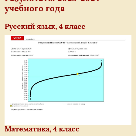
учебного года
Русский язык, 4 класс
Математика, 4 класс