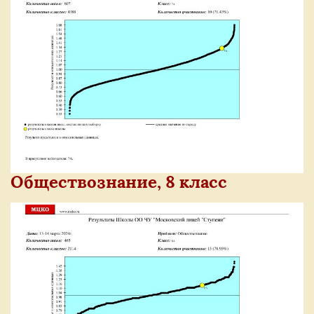
Обществознание, 8 класс