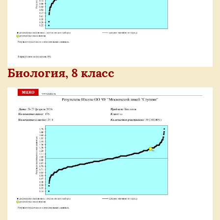
Биология, 8 класс