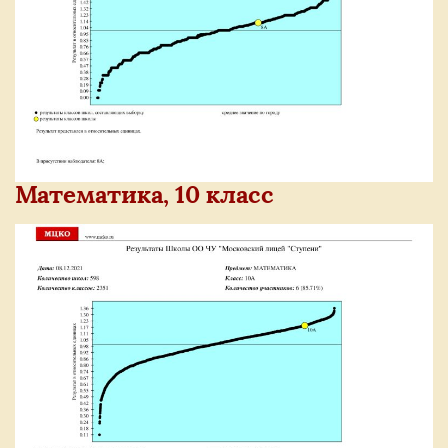
Математика, 10 класс