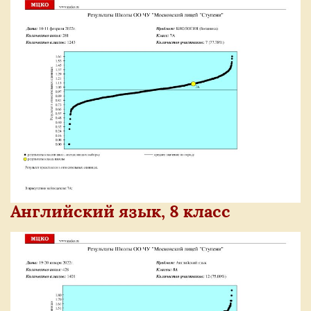
Английский язык, 8 класс