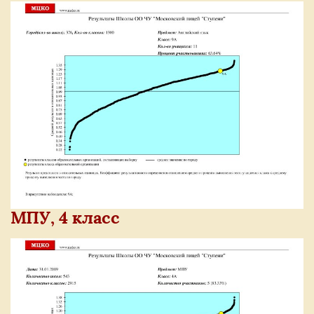
МПУ, 4 класс