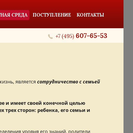
НАЯ СРЕДА
ПОСТУПЛЕНИЕ
КОНТАКТЫ
607-65-53
+7 (495)
жизнь, является
сотрудничество с семьей
ее и имеет своей конечной целью
трех сторон: ребенка, его семьи и
еделения уровня его знаний, родители