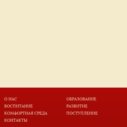
О НАС
ОБРАЗОВАНИЕ
ВОСПИТАНИЕ
РАЗВИТИЕ
КОМФОРТНАЯ СРЕДА
ПОСТУПЛЕНИЕ
КОНТАКТЫ