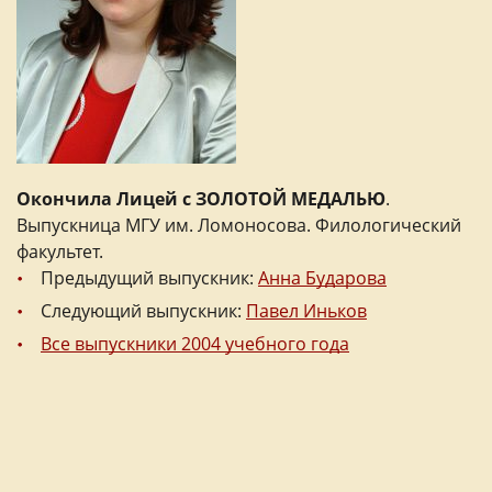
Окончила Лицей с ЗОЛОТОЙ МЕДАЛЬЮ
.
Выпускница МГУ им. Ломоносова. Филологический
факультет.
Предыдущий выпускник:
Анна Бударова
Следующий выпускник:
Павел Иньков
Все выпускники 2004 учебного года