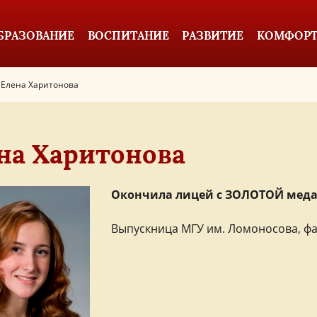
БРАЗОВАНИЕ
ВОСПИТАНИЕ
РАЗВИТИЕ
КОМФОРТ
Елена Харитонова
на Харитонова
Окончила лицей с ЗОЛОТОЙ меда
Выпускница МГУ им. Ломоносова, фа