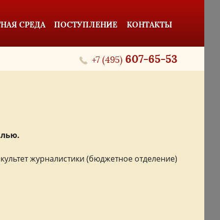
НАЯ СРЕДА
ПОСТУПЛЕНИЕ
КОНТАКТЫ
607-65-53
+7 (495)
лью.
культет журналистики (бюджетное отделение)