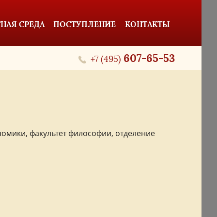
НАЯ СРЕДА
ПОСТУПЛЕНИЕ
КОНТАКТЫ
607-65-53
+7 (495)
омики, факультет философии, отделение