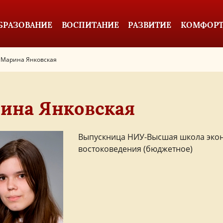
БРАЗОВАНИЕ
ВОСПИТАНИЕ
РАЗВИТИЕ
КОМФОРТ
Марина Янковская
ина Янковская
Выпускница НИУ-Высшая школа экон
востоковедения (бюджетное)