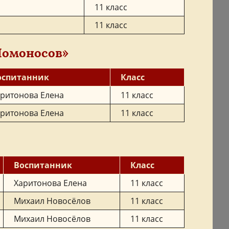
11 класс
11 класс
Ломоносов»
оспитанник
Класс
ритонова Елена
11 класс
ритонова Елена
11 класс
Воспитанник
Класс
Харитонова Елена
11 класс
Михаил Новосёлов
11 класс
Михаил Новосёлов
11 класс