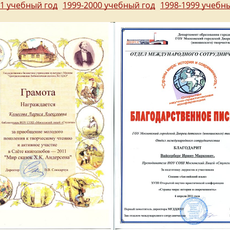
01 учебный год
1999-2000 учебный год
1998-1999 учебн