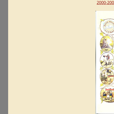
2000-20