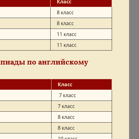
Класс
8 класс
8 класс
11 класс
11 класс
пиады по английскому
Класс
7 класс
7 класс
8 класс
8 класс
10 класс