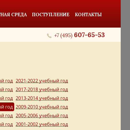
НАЯ СРЕДА
ПОСТУПЛЕНИЕ
КОНТАКТЫ
607-65-53
+7 (495)
ый год
2021-2022 учебный год
ый год
2017-2018 учебный год
ый год
2013-2014 учебный год
ый год
2009-2010 учебный год
ый год
2005-2006 учебный год
ый год
2001-2002 учебный год