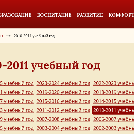
БРАЗОВАНИЕ
ВОСПИТАНИЕ
РАЗВИТИЕ
КОМФОРТ
сы
2010-2011 учебный год
0-2011 учебный год
25 учебный год
2023-2024 учебный год
2022-2023 учебн
21 учебный год
2019-2020 учебный год
2018-2019 учебн
17 учебный год
2015-2016 учебный год
2014-2015 учебн
13 учебный год
2011-2012 учебный год
2010-2011 учебн
09 учебный год
2007-2008 учебный год
2006-2007 учебн
05 учебный год
2003-2004 учебный год
2002-2003 учебн