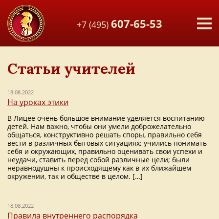
607-65-53
+7 (495)
Статьи учителей
18.08.2022
На уроках этики
В Лицее очень большое внимание уделяется воспитанию
детей. Нам важно, чтобы они умели доброжелательно
общаться, конструктивно решать споры, правильно себя
вести в различных бытовых ситуациях; учились понимать
себя и окружающих, правильно оценивать свои успехи и
неудачи, ставить перед собой различные цели; были
неравнодушны к происходящему как в их ближайшем
окружении, так и обществе в целом. […]
18.08.2022
Правила внутреннего распорядка