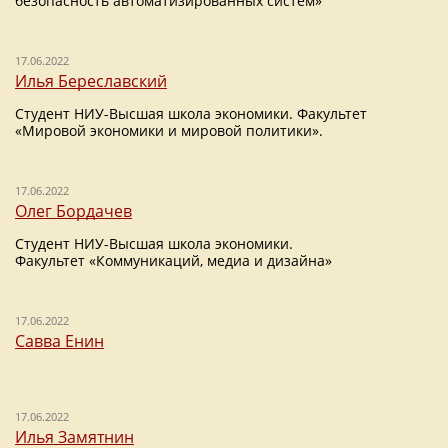
безопасность автоматизированных систем»
17.06.2022
Илья Береславский
Студент НИУ-Высшая школа экономики. Факультет
«Мировой экономики и мировой политики».
17.06.2022
Олег Бордачев
Студент НИУ-Высшая школа экономики.
Факультет «Коммуникаций, медиа и дизайна»
17.06.2022
Савва Енин
17.06.2022
Илья Замятнин