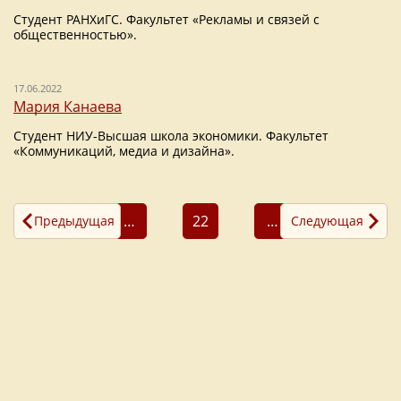
Студент РАНХиГС. Факультет «Рекламы и связей с
общественностью».
17.06.2022
Мария Канаева
Студент НИУ-Высшая школа экономики. Факультет
«Коммуникаций, медиа и дизайна».
…
22
…
Предыдущая
Следующая