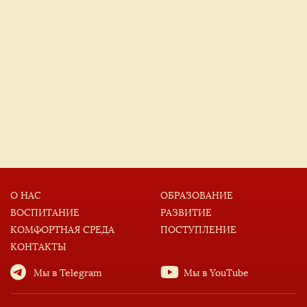
О НАС
ОБРАЗОВАНИЕ
ВОСПИТАНИЕ
РАЗВИТИЕ
КОМФОРТНАЯ СРЕДА
ПОСТУПЛЕНИЕ
КОНТАКТЫ
Мы в Telegram
Мы в YouTube