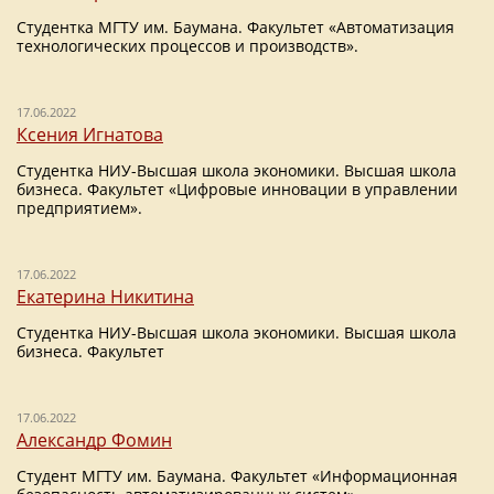
Студентка МГТУ им. Баумана. Факультет «Автоматизация
технологических процессов и производств».
17.06.2022
Ксения Игнатова
Студентка НИУ-Высшая школа экономики. Высшая школа
бизнеса. Факультет «Цифровые инновации в управлении
предприятием».
17.06.2022
Екатерина Никитина
Студентка НИУ-Высшая школа экономики. Высшая школа
бизнеса. Факультет
17.06.2022
Александр Фомин
Студент МГТУ им. Баумана. Факультет «Информационная