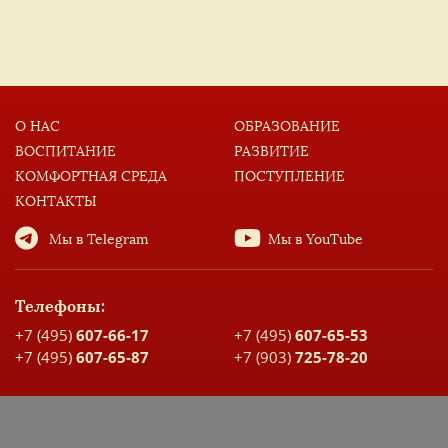
О НАС
ОБРАЗОВАНИЕ
ВОСПИТАНИЕ
РАЗВИТИЕ
КОМФОРТНАЯ СРЕДА
ПОСТУПЛЕНИЕ
КОНТАКТЫ
Мы в Telegram
Мы в YouTube
Телефоны:
+7 (495)
607-66-17
+7 (495)
607-65-53
+7 (495)
607-65-87
+7 (903)
725-78-20
Адрес:
Москва, ул. Большая Спасская, д. 17
Карта проезда