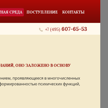
НАЯ СРЕДА
ПОСТУПЛЕНИЕ
КОНТАКТЫ
607-65-53
+7 (495)
АНИЙ, ОНО ЗАЛОЖЕНО В ОСНОВУ
тением, проявляющееся в многочисленных
сформированностью психических функций,