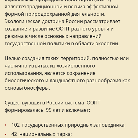
является традиционной и весьма эффективной
формой природоохранной деятельности.
Экологическая доктрина России рассматривает
создание и развитие ООПТ разного уровня и
режима в числе основных направлений
государственной политики в области экологии.
Целью создания таких территорий, полностью или
частично изъятых из хозяйственного
использования, является сохранение
биологического и ландшафтного разнообразия как
основы биосферы.
Существующая в России система ООПТ
формировалась 95 лет и включает:
102 государственных природных заповедника;
42 национальных парка;