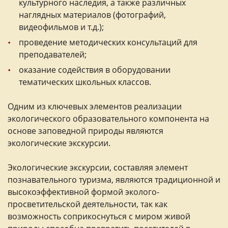
культурного наследия, а также различных
наглядных материалов (фотографий,
видеофильмов и т.д.);
проведение методических консультаций для
преподавателей;
оказание содействия в оборудовании
тематических школьных классов.
Одним из ключевых элементов реализации
экологического образовательного компонента на
основе заповедной природы являются
экологические экскурсии.
Экологические экскурсии, составляя элемент
познавательного туризма, являются традиционной и
высокоэффективной формой эколого-
просветительской деятельности, так как
возможность соприкоснуться с миром живой