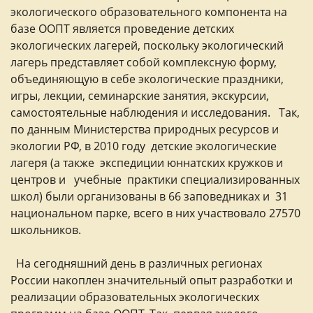
экологического образовательного компонента на
базе ООПТ является проведение детских
экологических лагерей, поскольку экологический
лагерь представляет собой комплексную форму,
объединяющую в себе экологические праздники,
игры, лекции, семинарские занятия, экскурсии,
самостоятельные наблюдения и исследования. Так,
по данным Министерства природных ресурсов и
экологии РФ, в 2010 году детские экологические
лагеря (а также экспедиции юннатских кружков и
центров и учебные практики специализированных
школ) были организованы в 66 заповедниках и 31
национальном парке, всего в них участвовало 27570
школьников.
На сегодняшний день в различных регионах
России накоплен значительный опыт разработки и
реализации образовательных экологических