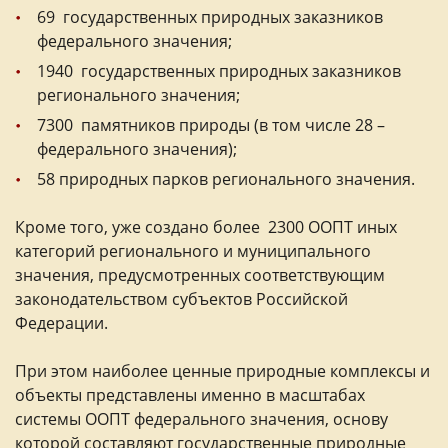
69 государственных природных заказников
федерального значения;
1940 государственных природных заказников
регионального значения;
7300 памятников природы (в том числе 28 –
федерального значения);
58 природных парков регионального значения.
Кроме того, уже создано более 2300 ООПТ иных
категорий регионального и муниципального
значения, предусмотренных соответствующим
законодательством субъектов Российской
Федерации.
При этом наиболее ценные природные комплексы и
объекты представлены именно в масштабах
системы ООПТ федерального значения, основу
которой составляют государственные природные