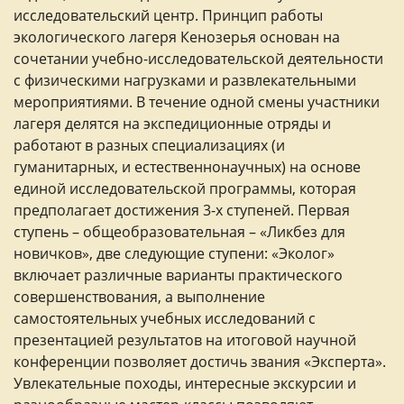
исследовательский центр. Принцип работы
экологического лагеря Кенозерья основан на
сочетании учебно-исследовательской деятельности
с физическими нагрузками и развлекательными
мероприятиями. В течение одной смены участники
лагеря делятся на экспедиционные отряды и
работают в разных специализациях (и
гуманитарных, и естественнонаучных) на основе
единой исследовательской программы, которая
предполагает достижения 3-х ступеней. Первая
ступень – общеобразовательная – «Ликбез для
новичков», две следующие ступени: «Эколог»
включает различные варианты практического
совершенствования, а выполнение
самостоятельных учебных исследований с
презентацией результатов на итоговой научной
конференции позволяет достичь звания «Эксперта».
Увлекательные походы, интересные экскурсии и