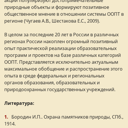
акций популяризуют достопримечательные
природные объекты и формируют позитивное
общественное мнение в отношении системы ООПТ в
регионе (Чугаев А.В., Шестакова E.C., 2009).
В целом за последние 20 лет в России в различных
регионах России накоплен огромный позитивный
опыт практической реализации образовательных
программ и проектов на базе различных категорий
ООПТ. Представляется исключительно актуальным
максимальное обобщение и распространение этого
опыта в среде федеральных и региональных
органов образования, образовательных и
природоохранных государственных учреждений.
Литература:
Бородин И.П.. Охрана памятников природы, СПб.,
1914.