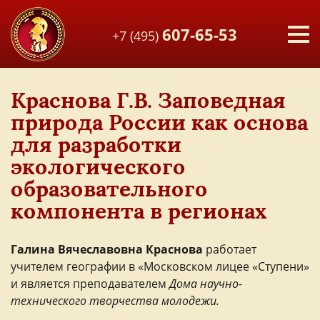
607-65-53
+7 (495)
Краснова Г.В. Заповедная
природа России как основа
для разработки
экологического
образовательного
компонента в регионах
Галина Вячеславовна Краснова
работает
учителем географии в «Московском лицее «Ступени»
и является преподавателем
Дома научно-
технического творчества молодежи.