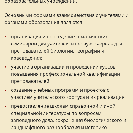
образовательных учреждений.
Основными формами взаимодействия с учителями и
органами образования являются:
организация и проведение тематических
семинаров для учителей, в первую очередь для
преподавателей биологии, географии и
краеведения;
участие в организации и проведении курсов
повышения профессиональной квалификации
преподавателей;
создание учебных программ и проектов с
участием учительского корпуса и их реализация;
предоставление школам справочной и иной
специальной литературы по вопросам
заповедного дела, сохранения биологического и
ландшафтного разнообразия и историко-