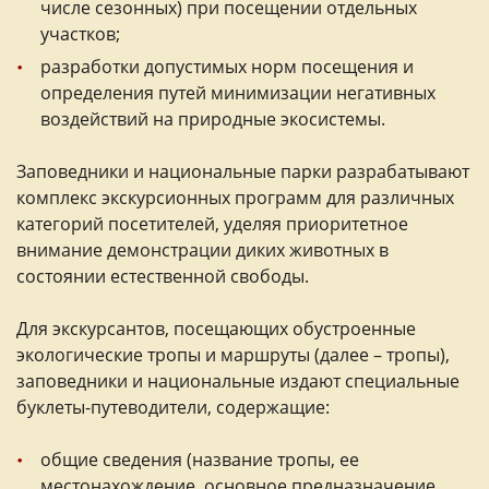
числе сезонных) при посещении отдельных
участков;
разработки допустимых норм посещения и
определения путей минимизации негативных
воздействий на природные экосистемы.
Заповедники и национальные парки разрабатывают
комплекс экскурсионных программ для различных
категорий посетителей, уделяя приоритетное
внимание демонстрации диких животных в
состоянии естественной свободы.
Для экскурсантов, посещающих обустроенные
экологические тропы и маршруты (далее – тропы),
заповедники и национальные издают специальные
буклеты-путеводители, содержащие:
общие сведения (название тропы, ее
местонахождение, основное предназначение,