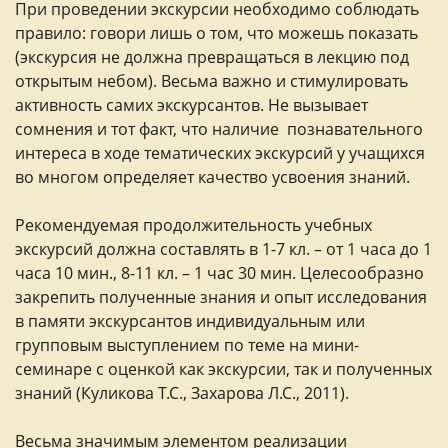
При проведении экскурсии необходимо соблюдать
правило: говори лишь о том, что можешь показать
(экскурсия не должна превращаться в лекцию под
открытым небом). Весьма важно и стимулировать
активность самих экскурсантов. Не вызывает
сомнения и тот факт, что наличие познавательного
интереса в ходе тематических экскурсий у учащихся
во многом определяет качество усвоения знаний.
Рекомендуемая продолжительность учебных
экскурсий должна составлять в 1-7 кл. – от 1 часа до 1
часа 10 мин., 8-11 кл. – 1 час 30 мин. Целесообразно
закрепить полученные знания и опыт исследования
в памяти экскурсантов индивидуальным или
групповым выступлением по теме на мини-
семинаре с оценкой как экскурсии, так и полученных
знаний (Куликова Т.С., Захарова Л.С., 2011).
Весьма значимым элементом реализации