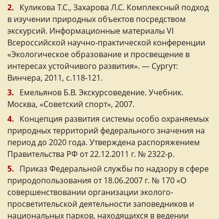
Куликова Т.С., Захарова Л.С. Комплексный подход
в изучении природных объектов посредством
экскурсий. Информационные материалы VI
Всероссийской научно-практической конференции
«Экологическое образование и просвещение в
интересах устойчивого развития». — Сургут:
Винчера, 2011, с.118-121.
Емельянов Б.В. Экскурсоведение. Учебник.
Москва, «Советский спорт», 2007.
Концепция развития системы особо охраняемых
природных территорий федерального значения на
период до 2020 года. Утверждена распоряжением
Правительства РФ от 22.12.2011 г. № 2322-р.
Приказ Федеральной службы по надзору в сфере
природопользования от 18.06.2007 г. № 170 «О
совершенствовании организации эколого-
просветительской деятельности заповедников и
национальных парков, находящихся в ведении