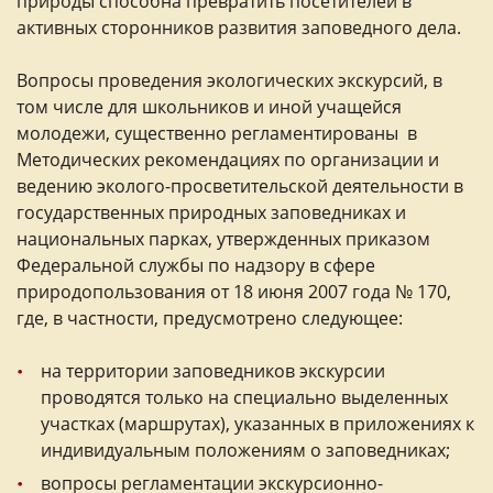
природы способна превратить посетителей в
активных сторонников развития заповедного дела.
Вопросы проведения экологических экскурсий, в
том числе для школьников и иной учащейся
молодежи, существенно регламентированы в
Методических рекомендациях по организации и
ведению эколого-просветительской деятельности в
государственных природных заповедниках и
национальных парках, утвержденных приказом
Федеральной службы по надзору в сфере
природопользования от 18 июня 2007 года № 170,
где, в частности, предусмотрено следующее:
на территории заповедников экскурсии
проводятся только на специально выделенных
участках (маршрутах), указанных в приложениях к
индивидуальным положениям о заповедниках;
вопросы регламентации экскурсионно-