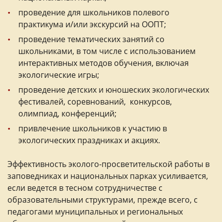
проведение для школьников полевого
практикума и/или экскурсий на ООПТ;
проведение тематических занятий со
школьниками, в том числе с использованием
интерактивных методов обучения, включая
экологические игры;
проведение детских и юношеских экологических
фестивалей, соревнований, конкурсов,
олимпиад, конференций;
привлечение школьников к участию в
экологических праздниках и акциях.
Эффективность эколого-просветительской работы в
заповедниках и национальных парках усиливается,
если ведется в тесном сотрудничестве с
образовательными структурами, прежде всего, с
педагогами муниципальных и региональных