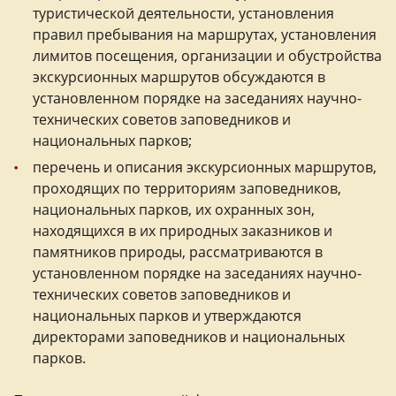
туристической деятельности, установления
правил пребывания на маршрутах, установления
лимитов посещения, организации и обустройства
экскурсионных маршрутов обсуждаются в
установленном порядке на заседаниях научно-
технических советов заповедников и
национальных парков;
перечень и описания экскурсионных маршрутов,
проходящих по территориям заповедников,
национальных парков, их охранных зон,
находящихся в их природных заказников и
памятников природы, рассматриваются в
установленном порядке на заседаниях научно-
технических советов заповедников и
национальных парков и утверждаются
директорами заповедников и национальных
парков.