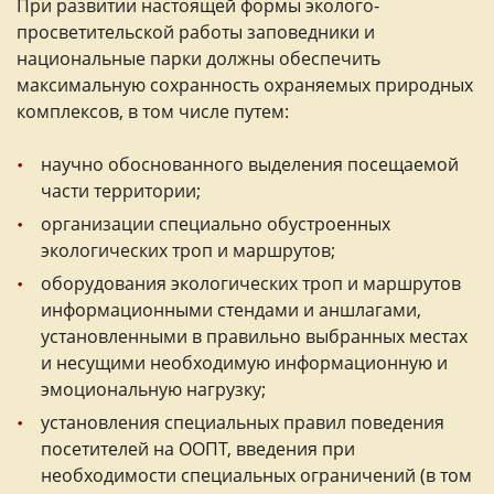
При развитии настоящей формы эколого-
просветительской работы заповедники и
национальные парки должны обеспечить
максимальную сохранность охраняемых природных
комплексов, в том числе путем:
научно обоснованного выделения посещаемой
части территории;
организации специально обустроенных
экологических троп и маршрутов;
оборудования экологических троп и маршрутов
информационными стендами и аншлагами,
установленными в правильно выбранных местах
и несущими необходимую информационную и
эмоциональную нагрузку;
установления специальных правил поведения
посетителей на ООПТ, введения при
необходимости специальных ограничений (в том