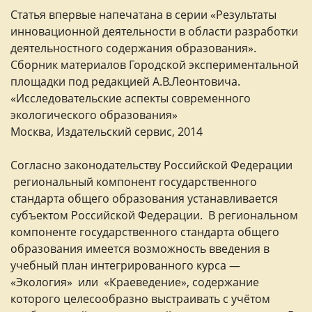
Статья впервые напечатана в серии «Результаты
инновационной деятельности в области разработки
деятельностного содержания образования».
Сборник материалов Городской экспериментальной
площадки под редакцией А.В.Леонтовича.
«Исследовательские аспекты современного
экологического образования»
Москва, Издательский сервис, 2014
Согласно законодательству Российской Федерации
региональный компонент государственного
стандарта общего образования устанавливается
субъектом Российской Федерации. В региональном
компоненте государственного стандарта общего
образования имеется возможность введения в
учебный план интегрированного курса —
«Экология» или «Краеведение», содержание
которого целесообразно выстраивать с учётом