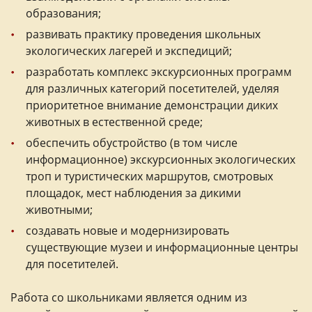
образования;
развивать практику проведения школьных
экологических лагерей и экспедиций;
разработать комплекс экскурсионных программ
для различных категорий посетителей, уделяя
приоритетное внимание демонстрации диких
животных в естественной среде;
обеспечить обустройство (в том числе
информационное) экскурсионных экологических
троп и туристических маршрутов, смотровых
площадок, мест наблюдения за дикими
животными;
создавать новые и модернизировать
существующие музеи и информационные центры
для посетителей.
Работа со школьниками является одним из