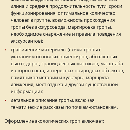
длина и средняя продолжительность пути, сроки
функционирования, оптимальное количество
человек в группе, возможность прохождения
тропы без экскурсовода, маркировка тропы,
необходимое снаряжение и правила поведения
экскурсантов);
графические материалы (схема тропы с
указанием основных ориентиров, абсолютных
высот, дорог, границ лесных массивов, масштаба
и сторон света, интересных природных объектов,
памятников истории и культуры, маршрута
движения, мест отдыха и другой существенной
информации);
детальное описание тропы, включая
тематические рассказы по точкам-остановкам.
Оформление экологических троп включает: