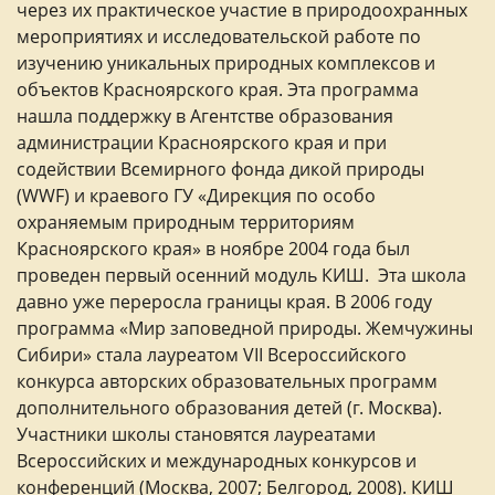
через их практическое участие в природоохранных
мероприятиях и исследовательской работе по
изучению уникальных природных комплексов и
объектов Красноярского края. Эта программа
нашла поддержку в Агентстве образования
администрации Красноярского края и при
содействии Всемирного фонда дикой природы
(WWF) и краевого ГУ «Дирекция по особо
охраняемым природным территориям
Красноярского края» в ноябре 2004 года был
проведен первый осенний модуль КИШ. Эта школа
давно уже переросла границы края. В 2006 году
программа «Мир заповедной природы. Жемчужины
Сибири» стала лауреатом VII Всероссийского
конкурса авторских образовательных программ
дополнительного образования детей (г. Москва).
Участники школы становятся лауреатами
Всероссийских и международных конкурсов и
конференций (Москва, 2007; Белгород, 2008). КИШ