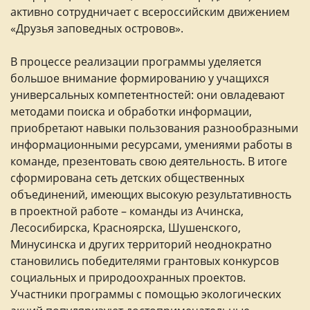
активно сотрудничает с всероссийским движением
«Друзья заповедных островов».
В процессе реализации программы уделяется
большое внимание формированию у учащихся
универсальных компетентностей: они овладевают
методами поиска и обработки информации,
приобретают навыки пользования разнообразными
информационными ресурсами, умениями работы в
команде, презентовать свою деятельность. В итоге
сформирована сеть детских общественных
объединений, имеющих высокую результативность
в проектной работе – команды из Ачинска,
Лесосибирска, Красноярска, Шушенского,
Минусинска и других территорий неоднократно
становились победителями грантовых конкурсов
социальных и природоохранных проектов.
Участники программы с помощью экологических