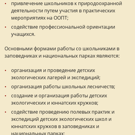
привлечение школьников к природоохранной
деятельности путем участия в практических
мероприятиях на ООПТ;
содействие профессиональной ориентации
учащихся.
Основными формами работы со школьниками в
заповедниках и национальных парках являются:
организация и проведение детских
экологических лагерей и экспедиций;
организация работы школьных лесничеств;
создание и организация работы детских
экологических и юннатских кружков;
содействие проведению полевых практик и
экспедиций детских экологических школ и
юннатских кружков в заповедниках и
национальных парках;