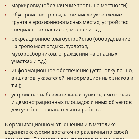
маркировку (обозначение тропы на местности);
обустройство тропы, в том числе укрепление
грунта в эрозионно-опасных местах, устройство
специальных настилов, мостов и т.д.;
рекреационное благоустройство (оборудование
на тропе мест отдыха, туалетов,
мусоросборников, ограждений на опасных
участках и т.д.);
информационное обеспечение (установку панно,
аншлагов, указателей, информационных знаков и
т.д.);
устройство наблюдательных пунктов, смотровых
и демонстрационных площадок и иных объектов
для учебно-познавательной работы.
В организационном отношении и в методике
ведения экскурсии достаточно различны по своей