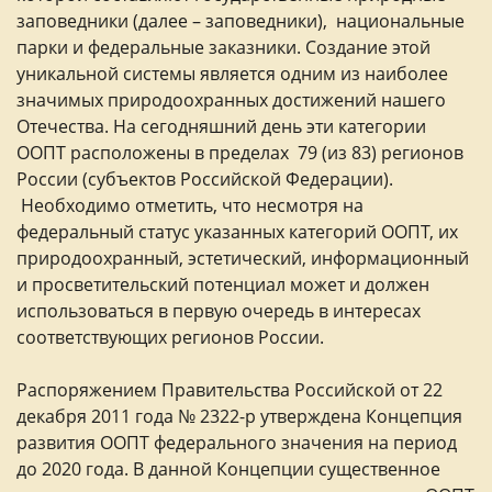
заповедники (далее – заповедники), национальные
парки и федеральные заказники. Создание этой
уникальной системы является одним из наиболее
значимых природоохранных достижений нашего
Отечества. На сегодняшний день эти категории
ООПТ расположены в пределах 79 (из 83) регионов
России (субъектов Российской Федерации).
Необходимо отметить, что несмотря на
федеральный статус указанных категорий ООПТ, их
природоохранный, эстетический, информационный
и просветительский потенциал может и должен
использоваться в первую очередь в интересах
соответствующих регионов России.
Распоряжением Правительства Российской от 22
декабря 2011 года № 2322-р утверждена Концепция
развития ООПТ федерального значения на период
до 2020 года. В данной Концепции существенное