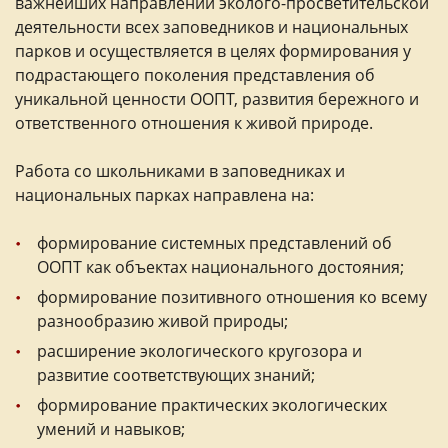
важнейших направлений эколого-просветительской
деятельности всех заповедников и национальных
парков и осуществляется в целях формирования у
подрастающего поколения представления об
уникальной ценности ООПТ, развития бережного и
ответственного отношения к живой природе.
Работа со школьниками в заповедниках и
национальных парках направлена на:
формирование системных представлений об
ООПТ как объектах национального достояния;
формирование позитивного отношения ко всему
разнообразию живой природы;
расширение экологического кругозора и
развитие соответствующих знаний;
формирование практических экологических
умений и навыков;