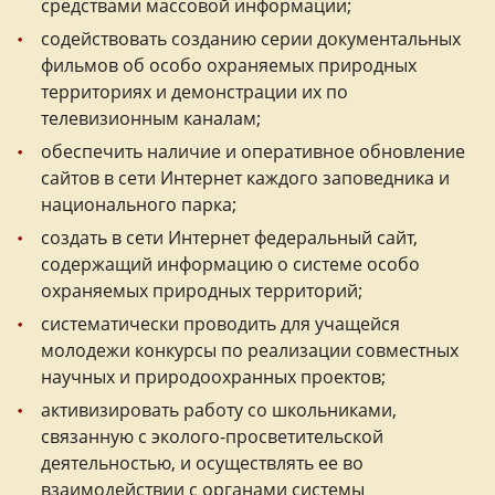
средствами массовой информации;
содействовать созданию серии документальных
фильмов об особо охраняемых природных
территориях и демонстрации их по
телевизионным каналам;
обеспечить наличие и оперативное обновление
сайтов в сети Интернет каждого заповедника и
национального парка;
создать в сети Интернет федеральный сайт,
содержащий информацию о системе особо
охраняемых природных территорий;
систематически проводить для учащейся
молодежи конкурсы по реализации совместных
научных и природоохранных проектов;
активизировать работу со школьниками,
связанную с эколого-просветительской
деятельностью, и осуществлять ее во
взаимодействии с органами системы