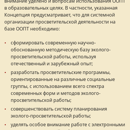
внимание уделено и вопросам использования ООПТ
в образовательных целях. В частности, указанная
Концепция предусматривает, что для системной
организации просветительской деятельности на
базе ООПТ необходимо:
сформировать современную научно-
обоснованную методическую базу эколого-
просветительской работы, используя
отечественный и зарубежный опыт;
разработать просветительские программы,
ориентированные на различные социальные
группы, с использованием всего спектра
современных форм и методов эколого-
просветительской работы;
совершенствовать систему планирования
эколого-просветительской работы;
уделять особое внимание работе с электронными