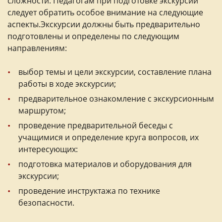
сложности. Педагогам при подготовке экскурсии
следует обратить особое внимание на следующие
аспекты.Экскурсии должны быть предварительно
подготовлены и определены по следующим
направлениям:
выбор темы и цели экскурсии, составление плана
работы в ходе экскурсии;
предварительное ознакомление с экскурсионным
маршрутом;
проведение предварительной беседы с
учащимися и определение круга вопросов, их
интересующих:
подготовка материалов и оборудования для
экскурсии;
проведение инструктажа по технике
безопасности.