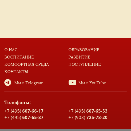
О НАС
ОБРАЗОВАНИЕ
ВОСПИТАНИЕ
РАЗВИТИЕ
КОМФОРТНАЯ СРЕДА
ПОСТУПЛЕНИЕ
КОНТАКТЫ
Мы в Telegram
Мы в YouTube
Телефоны:
+7 (495)
607-66-17
+7 (495)
607-65-53
+7 (495)
607-65-87
+7 (903)
725-78-20