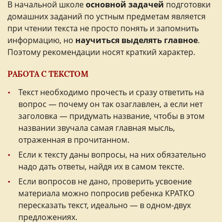
В начальной школе
основной задачей
подготовки
домашних заданий по устным предметам является
при чтении текста не просто понять и запомнить
информацию, но
научиться выделять главное
.
Поэтому рекомендации носят краткий характер.
РАБОТА С ТЕКСТОМ
Текст необходимо прочесть и сразу ответить на
вопрос — почему он так озаглавлен, а если нет
заголовка — придумать название, чтобы в этом
названии звучала самая главная мысль,
отраженная в прочитанном.
Если к тексту даны вопросы, на них обязательно
надо дать ответы, найдя их в самом тексте.
Если вопросов не дано, проверить усвоение
материала можно попросив ребенка КРАТКО
пересказать текст, идеально — в одном-двух
предложениях.