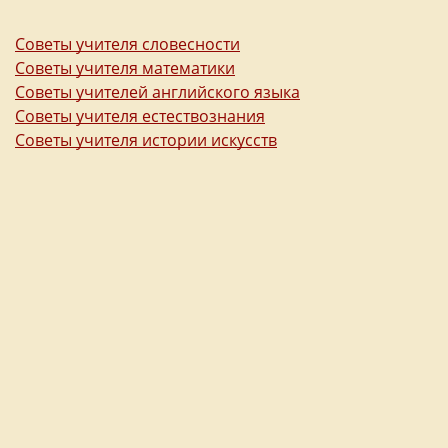
Советы учителя словесности
Советы учителя математики
Советы учителей английского языка
Советы учителя естествознания
Советы учителя истории искусств