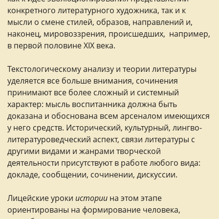
конкретного литературного художника, так и к
мысли о смене стилей, образов, направлений и,
наконец, мировоззрения, происшедших, например,
в первой половине XIX века.
Текстологическому анализу и теории литературы
уделяется все больше внимания, сочинения
принимают все более сложный и системный
характер: мысль воспитанника должна быть
доказана и обоснована всем арсеналом имеющихся
у него средств. Исторический, культурный, лингво-
литературоведческий аспект, связи литературы с
другими видами и жанрами творческой
деятельности присутствуют в работе любого вида:
докладе, сообщении, сочинении, дискуссии.
Лицейские уроки
истории
на этом этапе
ориентированы на формирование человека,