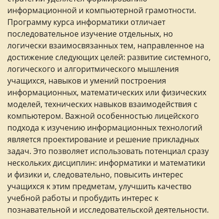
информационной и компьютерной грамотности.
Программу курса информатики отличает
последовательное изучение отдельных, но
логически взаимосвязанных тем, направленное на
достижение следующих целей: развитие системного,
логического и алгоритмического мышления
учащихся, навыков и умений построения
информационных, математических или физических
моделей, технических навыков взаимодействия с
компьютером. Важной особенностью лицейского
подхода к изучению информационных технологий
является проектирование и решение прикладных
задач. Это позволяет использовать потенциал сразу
нескольких дисциплин: информатики и математики
и физики и, следовательно, повысить интерес
учащихся к этим предметам, улучшить качество
учебной работы и пробудить интерес к
познавательной и исследовательской деятельности.