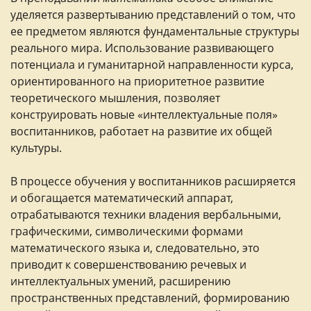
уделяется развертыванию представлений о том, что
ее предметом являются фундаментальные структуры
реального мира. Использование развивающего
потенциала и гуманитарной направленности курса,
ориентированного на приоритетное развитие
теоретического мышления, позволяет
конструировать новые «интеллектуальные поля»
воспитанников, работает на развитие их общей
культуры.
В процессе обучения у воспитанников расширяется
и обогащается математический аппарат,
отрабатываются техники владения вербальными,
графическими, символическими формами
математического языка и, следовательно, это
приводит к совершенствованию речевых и
интеллектуальных умений, расширению
пространственных представлений, формированию