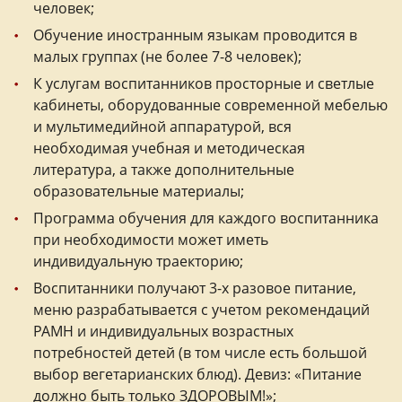
человек;
Обучение иностранным языкам проводится в
малых группах (не более 7-8 человек);
К услугам воспитанников просторные и светлые
кабинеты, оборудованные современной мебелью
и мультимедийной аппаратурой, вся
необходимая учебная и методическая
литература, а также дополнительные
образовательные материалы;
Программа обучения для каждого воспитанника
при необходимости может иметь
индивидуальную траекторию;
Воспитанники получают 3-х разовое питание,
меню разрабатывается с учетом рекомендаций
РАМН и индивидуальных возрастных
потребностей детей (в том числе есть большой
выбор вегетарианских блюд). Девиз: «Питание
должно быть только ЗДОРОВЫМ!»;