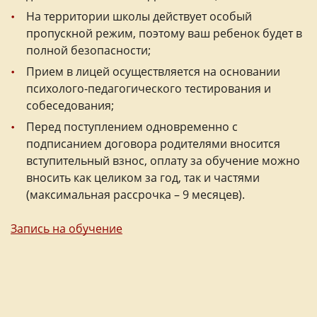
На территории школы действует особый
пропускной режим, поэтому ваш ребенок будет в
полной безопасности;
Прием в лицей осуществляется на основании
психолого-педагогического тестирования и
собеседования;
Перед поступлением одновременно с
подписанием договора родителями вносится
вступительный взнос, оплату за обучение можно
вносить как целиком за год, так и частями
(максимальная рассрочка – 9 месяцев).
Запись на обучение