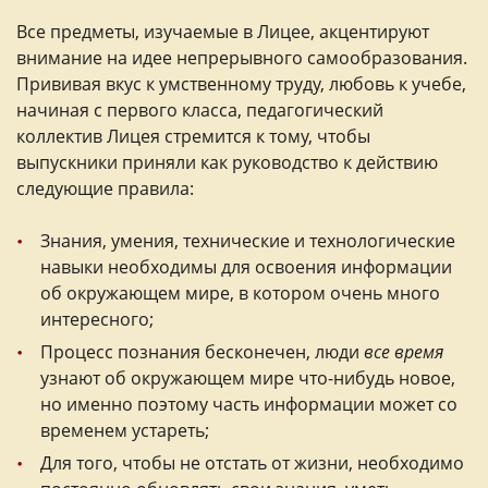
Все предметы, изучаемые в Лицее, акцентируют
внимание на идее непрерывного самообразования.
Прививая вкус к умственному труду, любовь к учебе,
начиная с первого класса, педагогический
коллектив Лицея стремится к тому, чтобы
выпускники приняли как руководство к действию
следующие правила:
Знания, умения, технические и технологические
навыки необходимы для освоения информации
об окружающем мире, в котором очень много
интересного;
Процесс познания бесконечен, люди
все время
узнают об окружающем мире что-нибудь новое,
но именно поэтому часть информации может со
временем устареть;
Для того, чтобы не отстать от жизни, необходимо