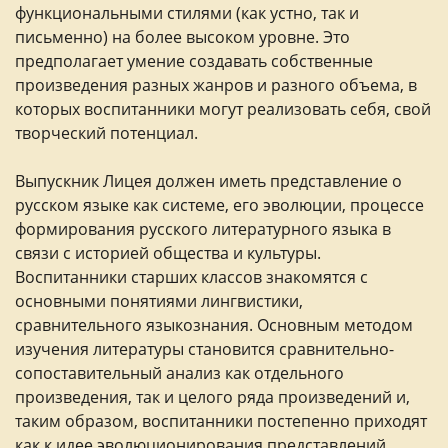
функциональными стилями (как устно, так и
письменно) на более высоком уровне. Это
предполагает умение создавать собственные
произведения разных жанров и разного объема, в
которых воспитанники могут реализовать себя, свой
творческий потенциал.
Выпускник Лицея должен иметь представление о
русском языке как системе, его эволюции, процессе
формирования русского литературного языка в
связи с историей общества и культуры.
Воспитанники старших классов знакомятся с
основными понятиями лингвистики,
сравнительного языкознания. Основным методом
изучения литературы становится сравнительно-
сопоставительный анализ как отдельного
произведения, так и целого ряда произведений и,
таким образом, воспитанники постепенно приходят
как к идее эволюционирования представлений