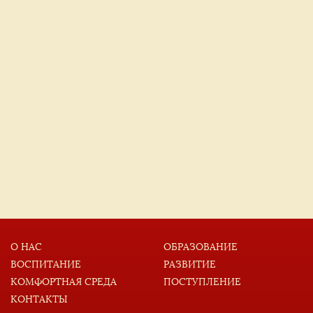
О НАС
ОБРАЗОВАНИЕ
ВОСПИТАНИЕ
РАЗВИТИЕ
КОМФОРТНАЯ СРЕДА
ПОСТУПЛЕНИЕ
КОНТАКТЫ