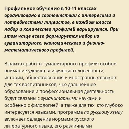
Профильное обучение в 10-11 классах
организовано в соответствии с интересами и
потребностями лицеистов, в каждом классе
набор и количество профилей варьируется. При
этом чаще всего формируется набор из
гуманитарного, экономического и физико-
математического профилей.
В рамках работы гуманитарного профиля особое
внимание уделяется изучению словесности,
истории, обществознания и иностранных языков.
Для тех воспитанников, чье дальнейшее
образование и профессиональная деятельность
будут связаны с
гуманитарными
науками и
особенно с филологией, а также для тех, кто глубоко
интересуется языками, программа
по русскому языку
включает овладение нормами русского
литературного языка, его различными