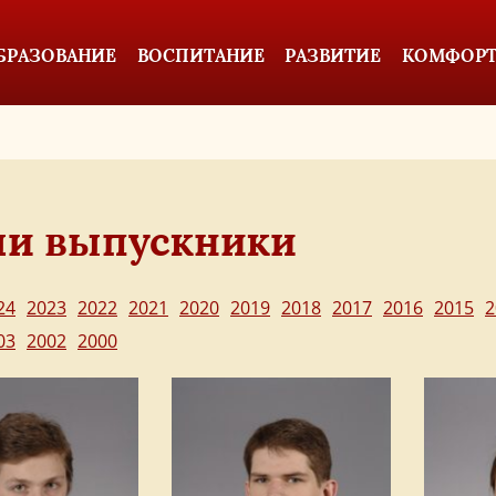
БРАЗОВАНИЕ
ВОСПИТАНИЕ
РАЗВИТИЕ
КОМФОРТ
и выпускники
24
2023
2022
2021
2020
2019
2018
2017
2016
2015
2
03
2002
2000