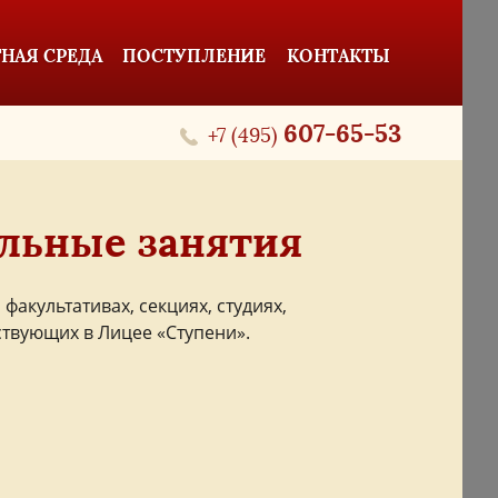
НАЯ СРЕДА
ПОСТУПЛЕНИЕ
КОНТАКТЫ
607-65-53
+7 (495)
льные занятия
акультативах, секциях, студиях,
ствующих в Лицее «Ступени».