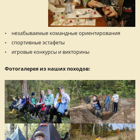
незабываемые командные ориентирования
спортивные эстафеты
игровые конкурсы и викторины
Фотогалерея из наших походов: