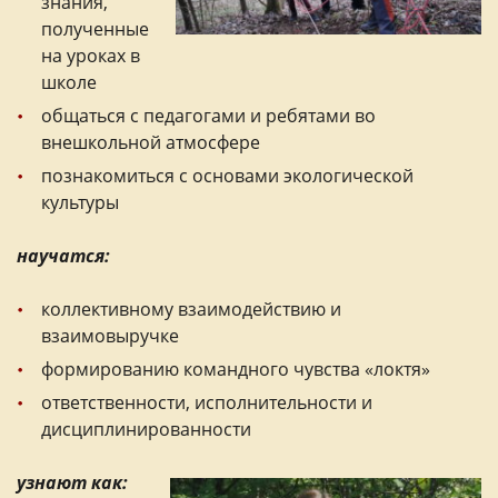
знания,
полученные
на уроках в
школе
общаться с педагогами и ребятами во
внешкольной атмосфере
познакомиться с основами экологической
культуры
научатся:
коллективному взаимодействию и
взаимовыручке
формированию командного чувства «локтя»
ответственности, исполнительности и
дисциплинированности
узнают как: