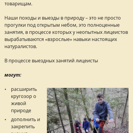
товарищам.
Наши походы и выезды в природу – это не просто
прогулки под открытым небом, это полноценные
занятия, в процессе которых у неопытных лицеистов
вырабатываются «взрослые» навыки настоящих
натуралистов.
В процессе выездных занятий лицеисты
могут:
расширить
кругозор о
живой
природе
дополнить и
закрепить