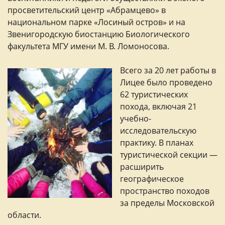
просветительский центр «Абрамцево» в
национальном парке «Лосиный остров» и на
Звенигородскую биостанцию Биологического
факультета МГУ имени М. В. Ломоносова.
Всего за 20 лет работы в
Лицее было проведено
62 туристических
похода, включая 21
учебно-
исследовательскую
практику. В планах
туристической секции —
расширить
географическое
пространство походов
за пределы Московской
области.