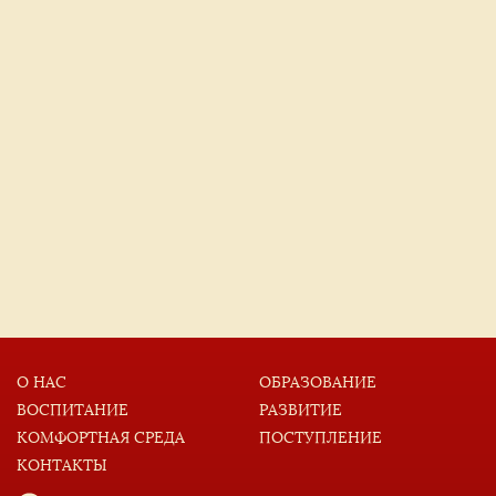
О НАС
ОБРАЗОВАНИЕ
ВОСПИТАНИЕ
РАЗВИТИЕ
КОМФОРТНАЯ СРЕДА
ПОСТУПЛЕНИЕ
КОНТАКТЫ