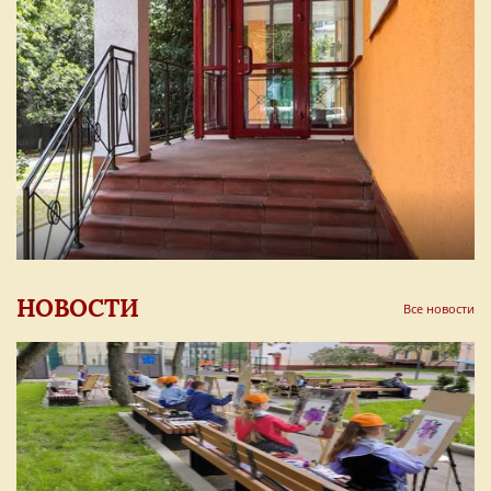
НОВОСТИ
Все новости