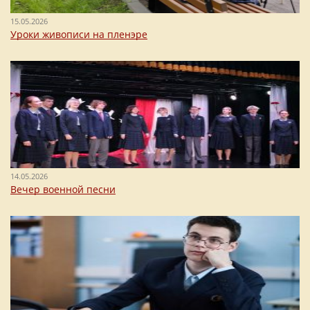
15.05.2026
Уроки живописи на пленэре
14.05.2026
Вечер военной песни