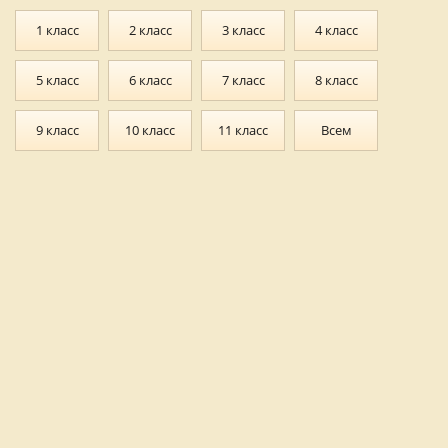
1 класс
2 класс
3 класс
4 класс
5 класс
6 класс
7 класс
8 класс
9 класс
10 класс
11 класс
Всем