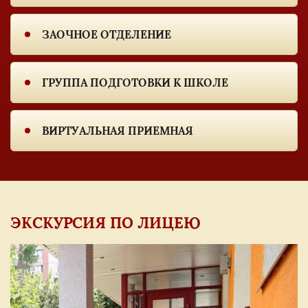
ЗАОЧНОЕ ОТДЕЛЕНИЕ
ГРУППА ПОДГОТОВКИ К ШКОЛЕ
ВИРТУАЛЬНАЯ ПРИЕМНАЯ
ЭКСКУРСИЯ ПО ЛИЦЕЮ