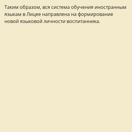
Таким образом, вся система обучения иностранным
языкам в Лицее направлена на формирование
новой языковой личности воспитанника.