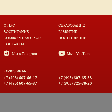
О НАС
ОБРАЗОВАНИЕ
ВОСПИТАНИЕ
РАЗВИТИЕ
КОМФОРТНАЯ СРЕДА
ПОСТУПЛЕНИЕ
КОНТАКТЫ
Мы в Telegram
Мы в YouTube
Телефоны:
+7 (495)
607-66-17
+7 (495)
607-65-53
+7 (495)
607-65-87
+7 (903)
725-78-20
Адрес:
Москва, ул. Большая Спасская, д. 17
Карта проезда